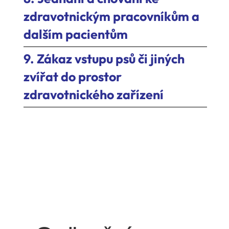
zdravotnickým pracovníkům a
dalším pacientům
9. Zákaz vstupu psů či jiných
zvířat do prostor
zdravotnického zařízení