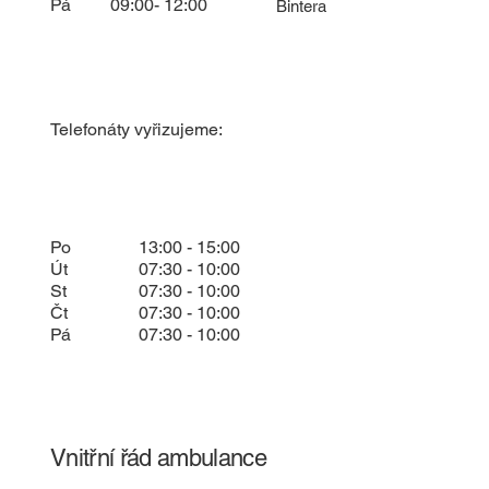
Pá
09:00- 12:00
Bintera
Telefonáty vyřizujeme:
Po
13:00 - 15:00
Út
07:30 - 10:00
St
07:30 - 10:00
Čt
07:30 - 10:00
Pá
07:30 - 10:00
Vnitřní řád ambulance