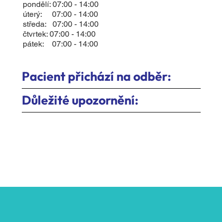
pondělí: 07:00 - 14:00
úterý: 07:00 - 14:00
středa: 07:00 - 14:00
čtvrtek: 07:00 - 14:00
pátek: 07:00 - 14:00
Pacient přichází na odběr:
Důležité upozornění: